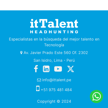
Especialistas en la búsqueda del mejor talento en
Tecnología
Av. Javier Prado Este 560 Of. 2302
San Isidro, Lima - Perú
info@ittalent.pe
+51 975 481 484
Copyright © 2024