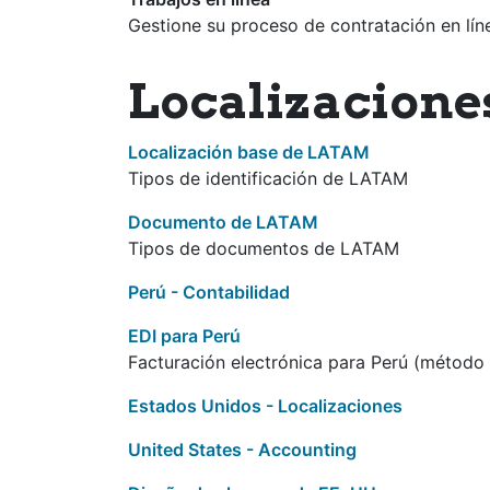
Gestione su proceso de contratación en lín
Localizacione
Localización base de LATAM
Tipos de identificación de LATAM
Documento de LATAM
Tipos de documentos de LATAM
Perú - Contabilidad
EDI para Perú
Facturación electrónica para Perú (método
Estados Unidos - Localizaciones
United States - Accounting