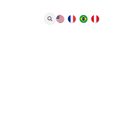
tacto
Artículos