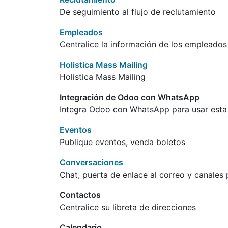
De seguimiento al flujo de reclutamiento
Empleados
Centralice la información de los empleados
Holistica Mass Mailing
Holistica Mass Mailing
Integración de Odoo con WhatsApp
Integra Odoo con WhatsApp para usar esta 
Eventos
Publique eventos, venda boletos
Conversaciones
Chat, puerta de enlace al correo y canales
Contactos
Centralice su libreta de direcciones
Calendario