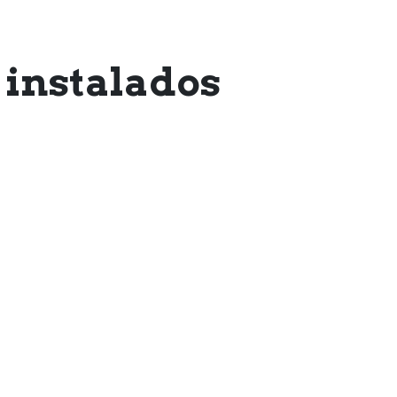
 instalados