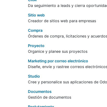
Da seguimiento a leads y cierra oportunid
Sitio web
Creador de sitios web para empresas
Compra
Órdenes de compra, licitaciones y acuerdo
Proyecto
Organice y planee sus proyectos
Marketing por correo electrónico
Diseñe, envíe y rastree correos electrónico
Studio
Cree y personalice sus aplicaciones de Od
Documentos
Gestión de documentos
Reclutamiento