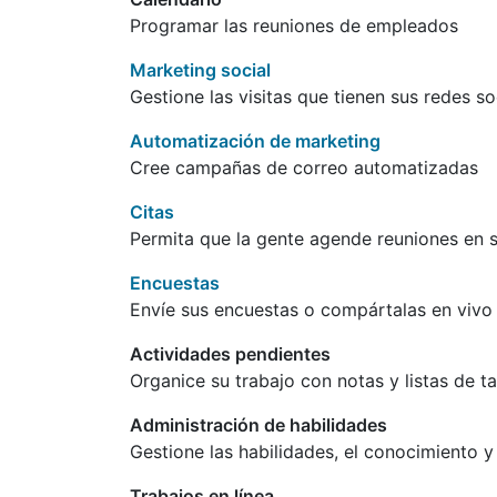
Programar las reuniones de empleados
Marketing social
Gestione las visitas que tienen sus redes so
Automatización de marketing
Cree campañas de correo automatizadas
Citas
Permita que la gente agende reuniones en 
Encuestas
Envíe sus encuestas o compártalas en vivo
Actividades pendientes
Organice su trabajo con notas y listas de t
Administración de habilidades
Gestione las habilidades, el conocimiento 
Trabajos en línea