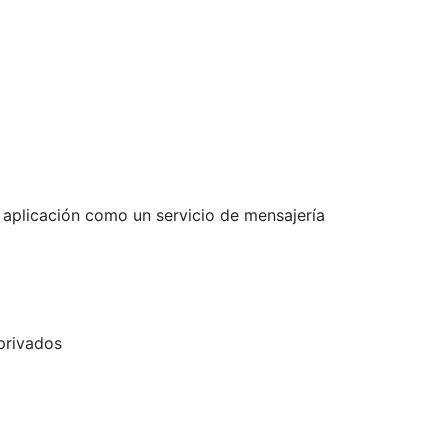
aplicación como un servicio de mensajería
 privados